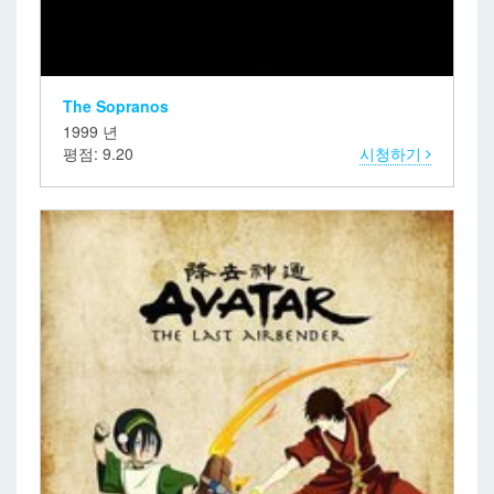
The Sopranos
1999 년
평점: 9.20
시청하기