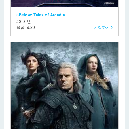
3Below: Tales of Arcadia
2018 년
평점: 9.20
시청하기