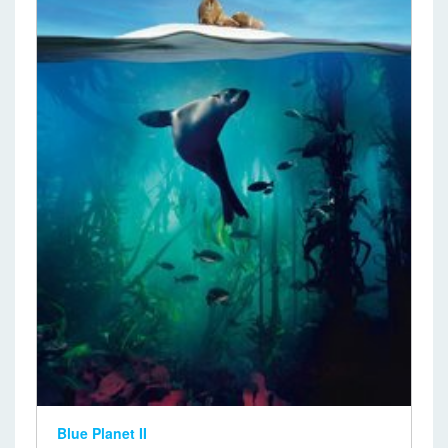
Blue Planet II