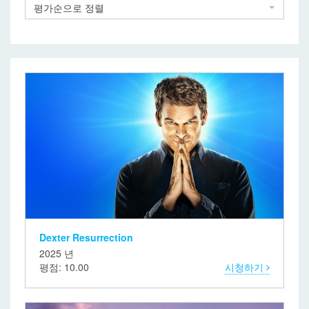
평가순으로 정렬
Dexter Resurrection
2025 년
평점: 10.00
시청하기