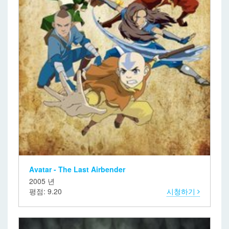
Avatar - The Last Airbender
2005 년
평점: 9.20
시청하기