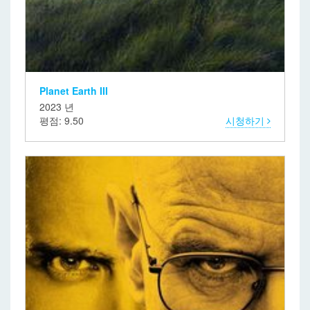
Planet Earth III
2023 년
평점: 9.50
시청하기