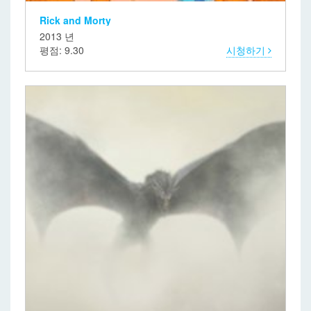
Rick and Morty
2013 년
평점: 9.30
시청하기