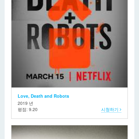
Love, Death and Robots
2019 년
평점: 9.20
시청하기