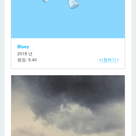
Bluey
2018 년
평점: 9.40
시청하기