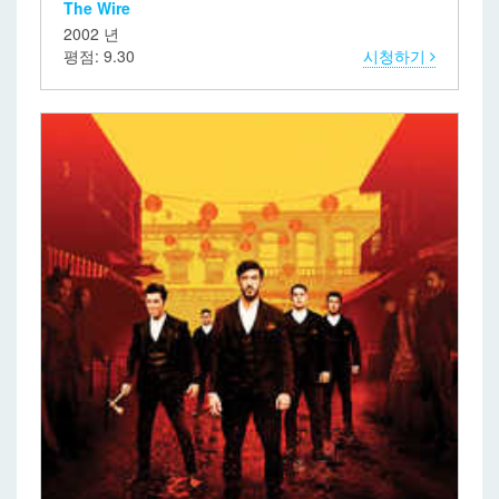
The Wire
2002 년
평점: 9.30
시청하기