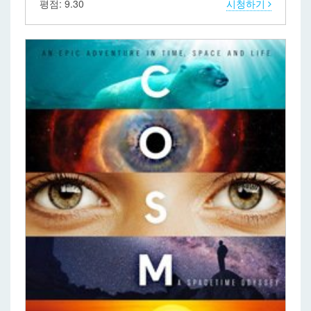
평점: 9.30
시청하기