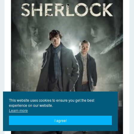
This website uses cookies to ensure you get the best
experience on our website.
Learn more
I agree!