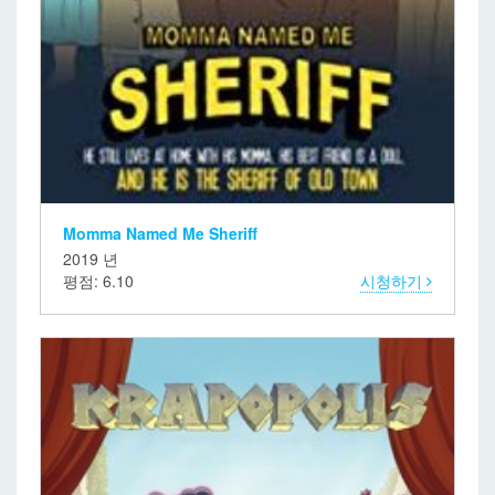
Momma Named Me Sheriff
2019 년
평점: 6.10
시청하기