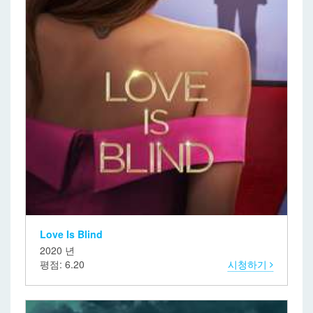
Love Is Blind
2020 년
평점: 6.20
시청하기