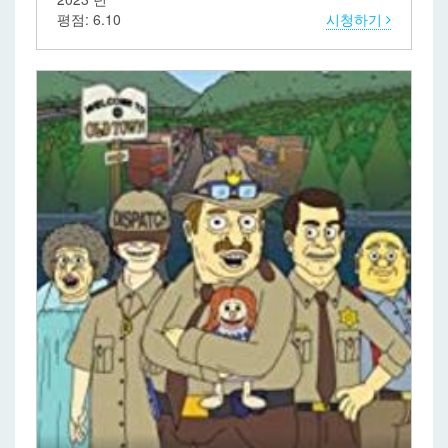
평점: 6.10
시청하기