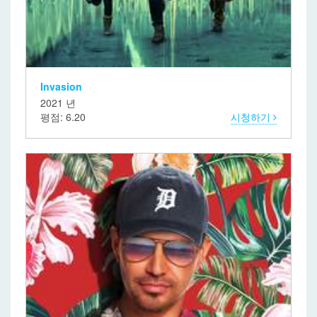
Invasion
2021 년
평점: 6.20
시청하기