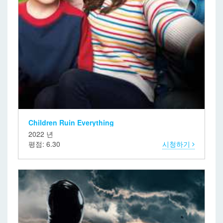
Children Ruin Everything
2022 년
평점: 6.30
시청하기