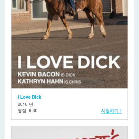
I Love Dick
2016 년
평점: 6.30
시청하기