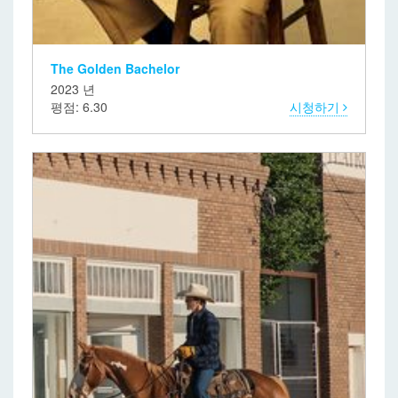
The Golden Bachelor
2023 년
평점: 6.30
시청하기