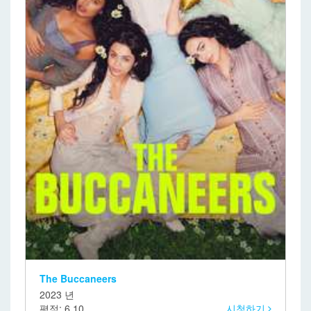
The Buccaneers
2023 년
평점: 6.10
시청하기