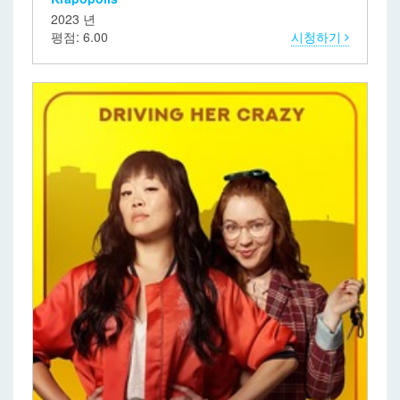
2023 년
평점: 6.00
시청하기