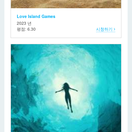
Love Island Games
2023 년
평점: 6.30
시청하기