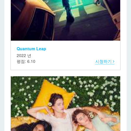
Quantum Leap
2022 년
평점: 6.10
시청하기