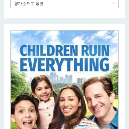
평가순으로 정렬