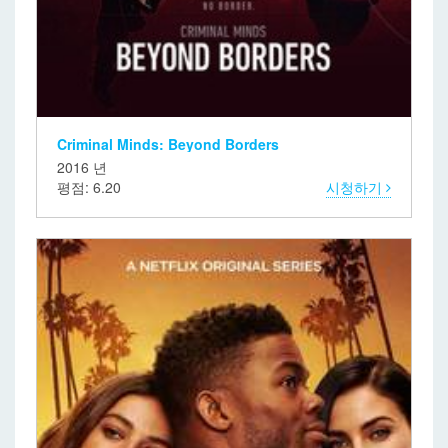
Criminal Minds: Beyond Borders
2016 년
평점: 6.20
시청하기