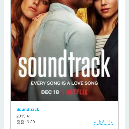
Soundtrack
2019 년
평점: 6.20
시청하기