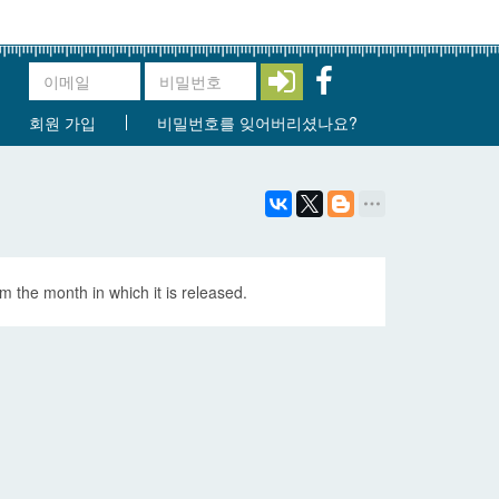
회원 가입
비밀번호를 잊어버리셨나요?
m the month in which it is released.