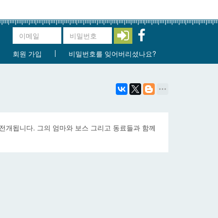
회원 가입
비밀번호를 잊어버리셨나요?
로 전개됩니다. 그의 엄마와 보스 그리고 동료들과 함께