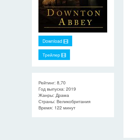
Download
Трейлер
Рейтинг: 8,70
Год выпуска: 2019
Жанры: Драма
Страны: Великобритания
Время: 122 минут