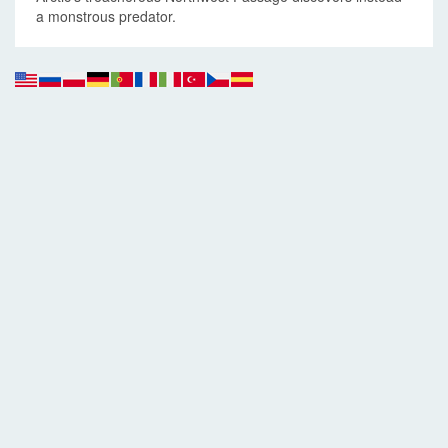
a monstrous predator.