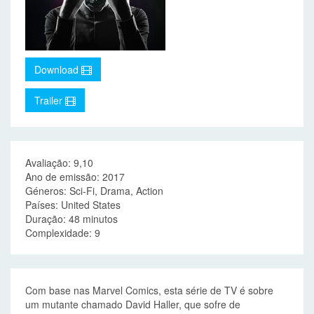
Download
Trailer
Avaliação: 9,10
Ano de emissão: 2017
Géneros: Sci-Fi, Drama, Action
Países: United States
Duração: 48 minutos
Complexidade: 9
Com base nas Marvel Comics, esta série de TV é sobre
um mutante chamado David Haller, que sofre de