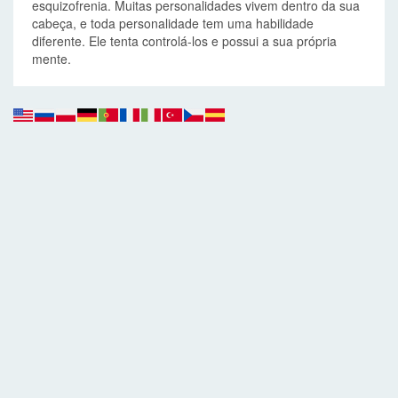
esquizofrenia. Muitas personalidades vivem dentro da sua
cabeça, e toda personalidade tem uma habilidade
diferente. Ele tenta controlá-los e possui a sua própria
mente.