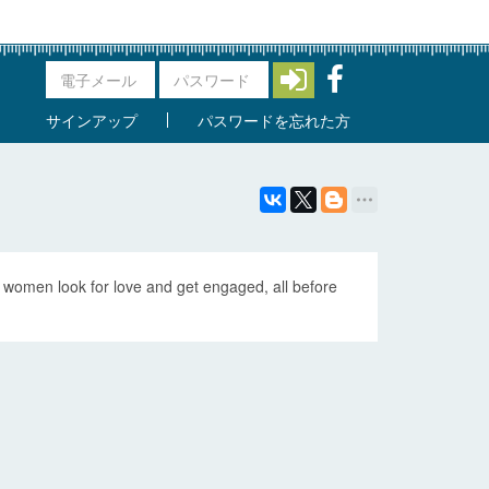
サインアップ
パスワードを忘れた方
women look for love and get engaged, all before