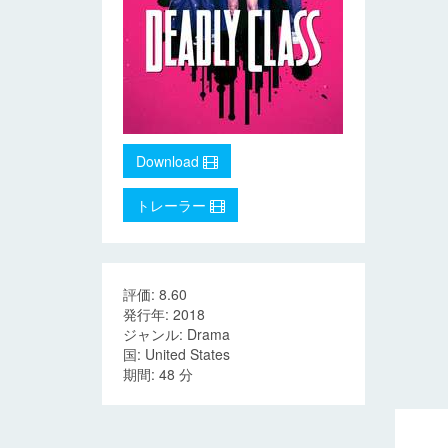
Download
トレーラー
評価: 8.60
発行年: 2018
ジャンル: Drama
国: United States
期間: 48 分