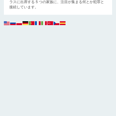
ラスに出席する 5 つの家族に、注目が集まる何とか犯罪と
接続しています。