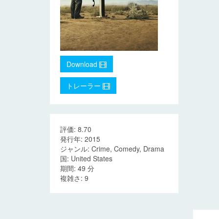
Download
トレーラー
評価: 8.70
発行年: 2015
ジャンル: Crime, Comedy, Drama
国: United States
期間: 49 分
複雑さ: 9