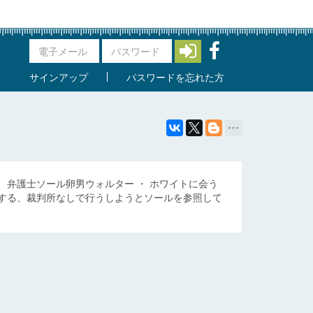
サインアップ
パスワードを忘れた方
弁護士ソール卵男ウォルター ・ ホワイトに会う
する、裁判所なしで行うしようとソールを参照して