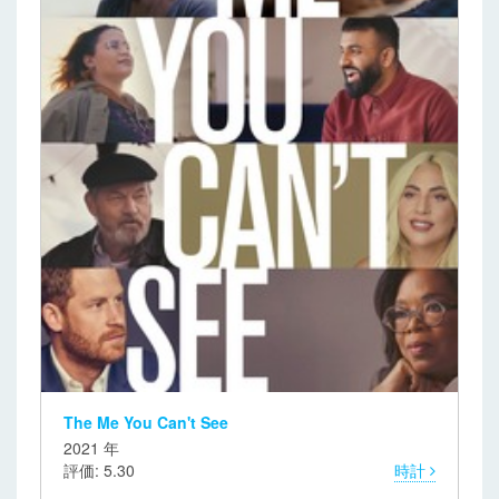
The Me You Can't See
2021 年
評価: 5.30
時計