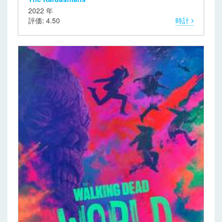
2022 年
評価: 4.50
時計