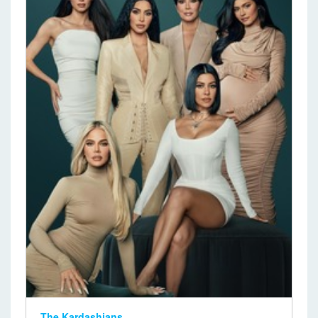
The Kardashians