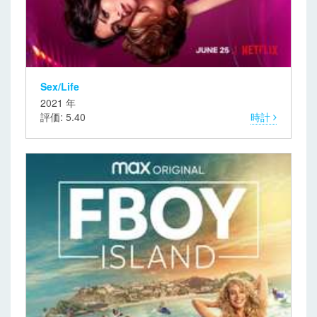
Sex/Life
2021 年
評価: 5.40
時計