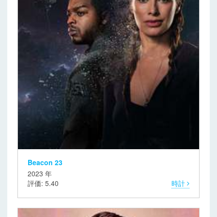
Beacon 23
2023 年
評価: 5.40
時計