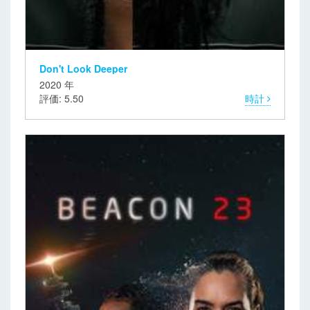
Don't Look Deeper
2020 年
評価: 5.50
時計