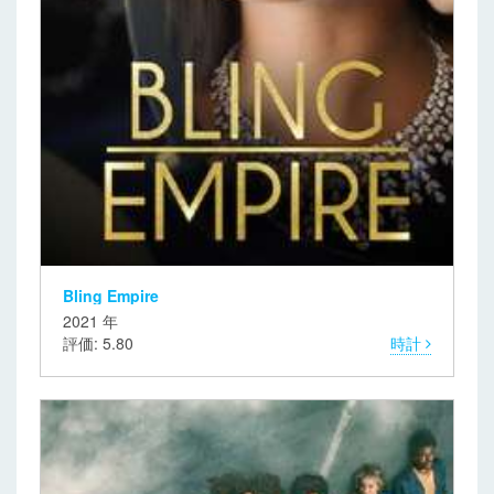
Bling Empire
2021 年
評価: 5.80
時計