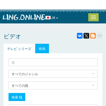
JA
ビデオ
テレビ シリーズ
映画
すべてのジャンル
すべての国
検索