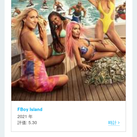
FBoy Island
2021 年
評価: 5.30
時計