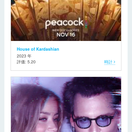
House of Kardashian
2023 年
評価: 5.20
時計