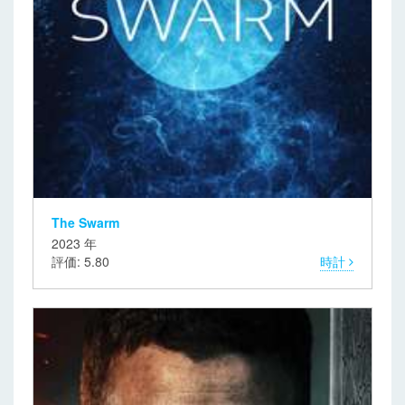
The Swarm
2023 年
評価: 5.80
時計