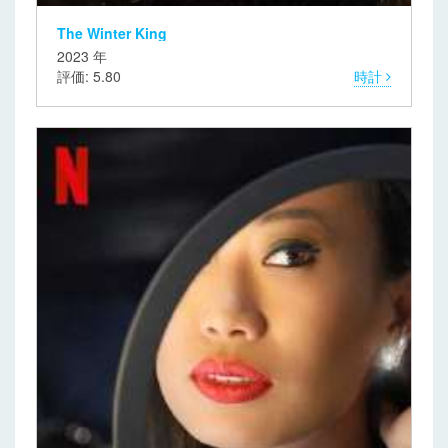
The Winter King
2023 年
評価: 5.80
時計