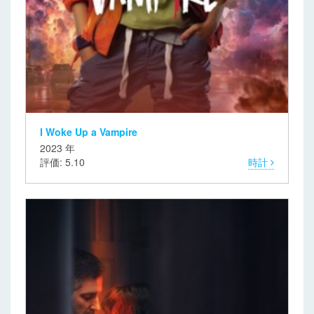
I Woke Up a Vampire
2023 年
評価: 5.10
時計