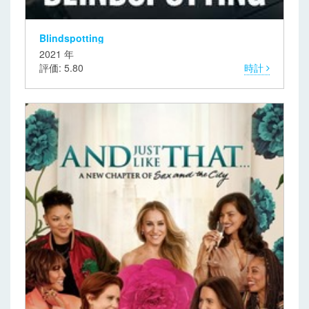
Blindspotting
2021 年
評価: 5.80
時計