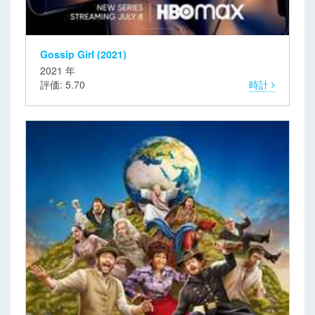
Gossip Girl (2021)
2021 年
評価: 5.70
時計