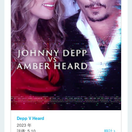
Depp V Heard
2023 年
評価: 5.10
時計