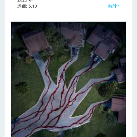
評価: 5.10
時計