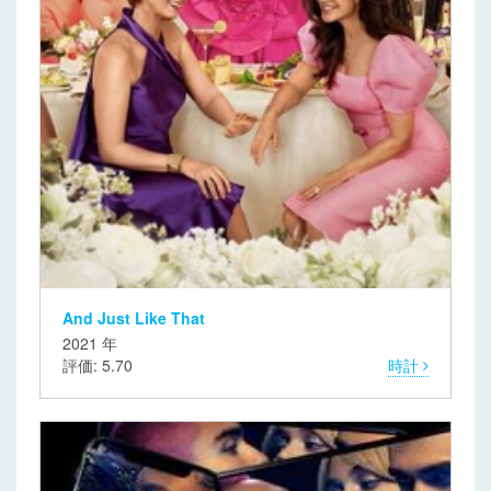
And Just Like That
2021 年
評価: 5.70
時計