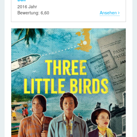
2016 Jahr
Bewertung: 6,60
Ansehen