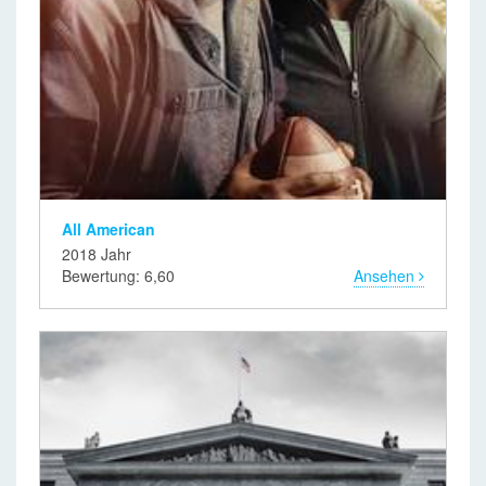
All American
2018 Jahr
Bewertung: 6,60
Ansehen