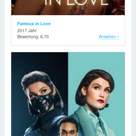
Famous in Love
2017 Jahr
Bewertung: 6,70
Ansehen