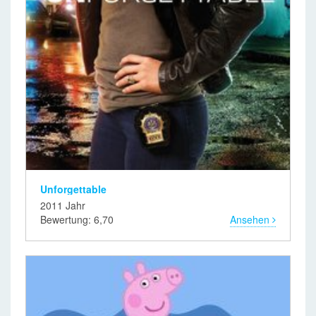
Unforgettable
2011 Jahr
Bewertung: 6,70
Ansehen