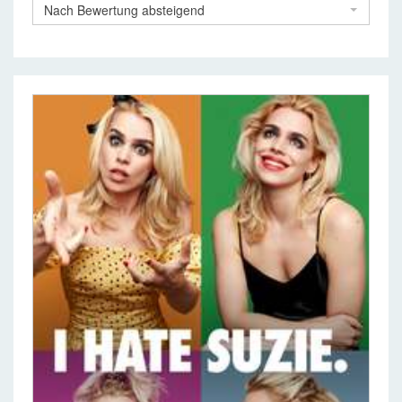
Nach Bewertung absteigend