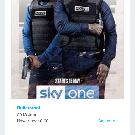
Bulletproof
2018 Jahr
Bewertung: 6,60
Ansehen