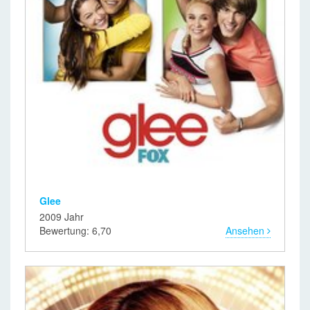
Glee
2009 Jahr
Bewertung: 6,70
Ansehen