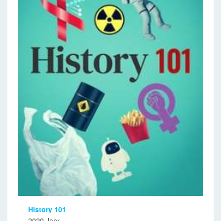
History 101
2020 Jahr