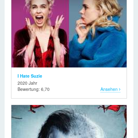
I Hate Suzie
2020 Jahr
Bewertung: 6,70
Ansehen