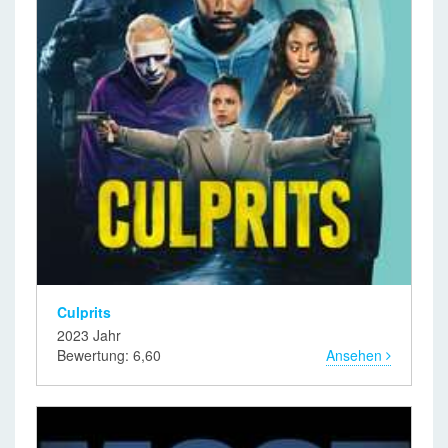
Culprits
2023 Jahr
Bewertung: 6,60
Ansehen