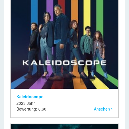
Kaleidoscope
2023 Jahr
Bewertung: 6,60
Ansehen