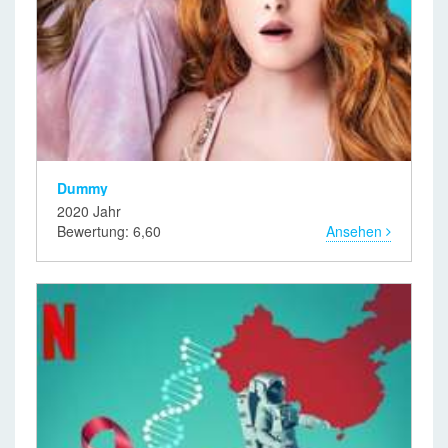
Dummy
2020 Jahr
Bewertung: 6,60
Ansehen