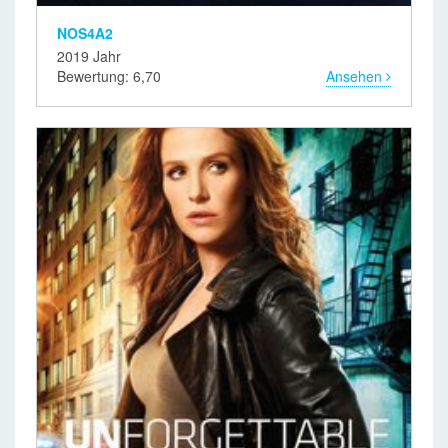
NOS4A2
2019 Jahr
Bewertung: 6,70
Ansehen