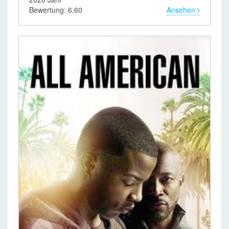
Bewertung: 6,60
Ansehen