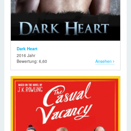
Dark Heart
2016 Jahr
Bewertung: 6,60
Ansehen