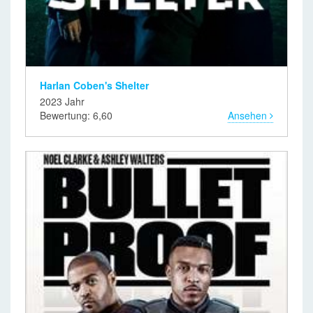
Harlan Coben's Shelter
2023 Jahr
Bewertung: 6,60
Ansehen